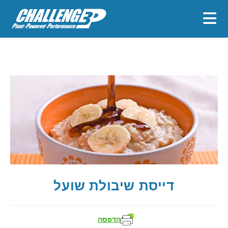
דייסת שיבולת שועל
הדפסה