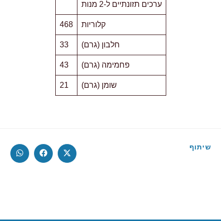
ערכים תזונתיים ל-2 מנות
קלוריות
468
חלבון (גרם)
33
פחמימה (גרם)
43
שומן (גרם)
21
שיתוף