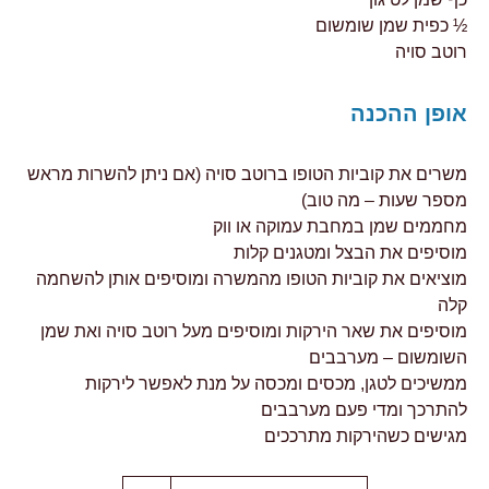
½ כפית שמן שומשום
רוטב סויה
אופן ההכנה
משרים את קוביות הטופו ברוטב סויה (אם ניתן להשרות מראש
מספר שעות – מה טוב)
מחממים שמן במחבת עמוקה או ווק
מוסיפים את הבצל ומטגנים קלות
מוציאים את קוביות הטופו מהמשרה ומוסיפים אותן להשחמה
קלה
מוסיפים את שאר הירקות ומוסיפים מעל רוטב סויה ואת שמן
השומשום – מערבבים
ממשיכים לטגן, מכסים ומכסה על מנת לאפשר לירקות
להתרכך ומדי פעם מערבבים
מגישים כשהירקות מתרככים