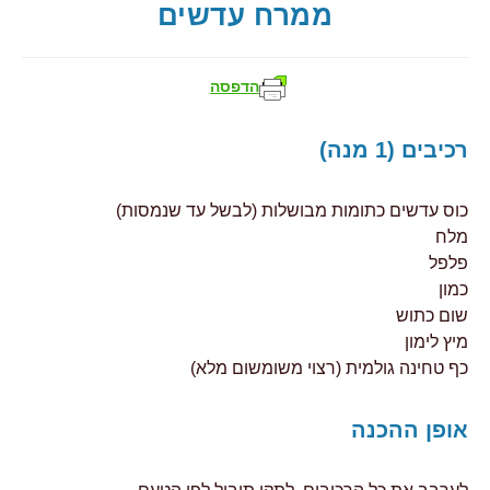
ממרח עדשים
הדפסה
רכיבים (1 מנה)
כוס עדשים כתומות מבושלות (לבשל עד שנמסות)
מלח
פלפל
כמון
שום כתוש
מיץ לימון
כף טחינה גולמית (רצוי משומשום מלא)
אופן ההכנה