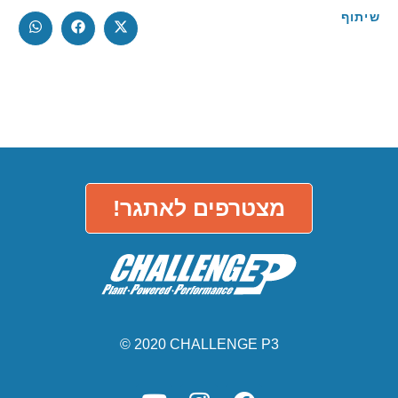
שיתוף
מצטרפים לאתגר!
© 2020 CHALLENGE P3