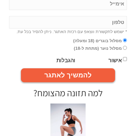
* ישמש לתקשורת ווצאפ עם רכזת האתגר. ניתן להסיר בכל עת.
מסלול בוגרים (18 ומעלה)
מסלול נוער (מתחת ל-18)
אישור
תנאי השימוש
והגבלות
להמשיך לאתגר
למה תזונה מהצומח?