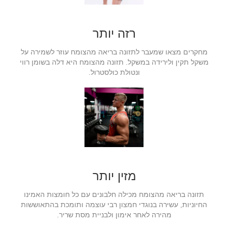
רזה יותר
מחקרים מצאו שמעבר לתזונה בריאה מהצומח עוזר לשמירה על
משקל תקין ולירידה במשקל. תזונה מהצומח היא דלה בשומן רווי
ונטולת כולסטרול.
מזין יותר
תזונה בריאה מהצומח מכילה חלבונים עם כל חומצות האמינו
החיוניות, עשירה בנוגדי חמצון רבי עוצמה ותומכת בהתאוששות
מהירה לאחר אימון ולבניית מסת שריר.