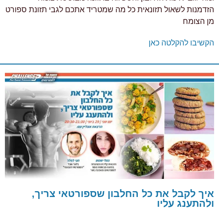
הזדמנות לשאול תזונאית כל מה שמטריד אתכם לגבי תזונת ספורט
מן הצומח
הקשיבו להקלטה כאן
איך לקבל את כל החלבון שספורטאי צריך,
ולהתענג עליו