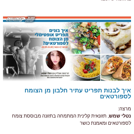
איך לבנות תפריט עתיר חלבון מן הצומח
לספורטאים
מרצה:
נטלי שמש
, תזונאית קלינית המתמחה בתזונה מבוססת צומח
לספורטאים ומאמנת כושר