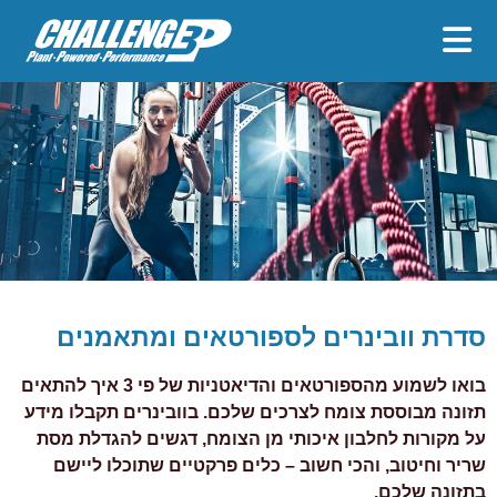
סדרת וובינרים לספורטאים ומתאמנים
בואו לשמוע מהספורטאים והדיאטניות של פי 3 איך להתאים
תזונה מבוססת צומח לצרכים שלכם. בוובינרים תקבלו מידע
על מקורות לחלבון איכותי מן הצומח, דגשים להגדלת מסת
שריר וחיטוב, והכי חשוב – כלים פרקטיים שתוכלו ליישם
בתזונה שלכם.