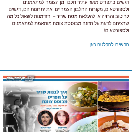
דגשים בתפריט מאוזן עתיר חלבון מן הצומח למתאמנים
ולספורטאים, מקורות החלבון הצמחיים ואת יתרונותיהם, דגשים
לחיטוב והרזיה או להעלאת מסת שריר – והזדמנות לשאול כל מה
שרציתם לדעת על תזונה מבוססת צומח מותאמת למתאמנים
ולספורטאים!
הקשיבו להקלטה כאן