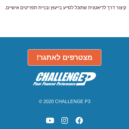
קיצור דרך לדיאטנית שתוכל לסייע בייעוץ ובניית תפריטים אישיים.
מצטרפים לאתגר!
© 2020 CHALLENGE P3