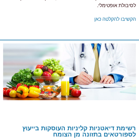
לסיבולת אופטימלי.
הקשיבו להקלטה כאן
רשימת דיאטניות קליניות העוסקות בייעוץ
לספורטאים בתזונה מן הצומח