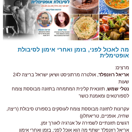
מה לאכול לפני, בזמן ואחרי אימון לסיבולת
אופטימלית
מרצים:
אריאל רוזנפלד
, אולטרה מרתוניסט ושיאן ישראל בריצה ל24
שעות
נטלי שמש
, תזונאית קלינית המתמחה בתזונה מבוססת צומח
לספורטאים ומאמנת כושר
עקרונות לתזונה מבוססת צומח לעוסקים בספורט סיבולת (ריצה,
שחיה, אופניים, טריאתלון)
דגשים תזונתיים לשמירה על אנרגיה לאורך זמן.
אריאל רוזנפלד ישתף מה הוא אוכל לפני, בזמן ואחרי אימון