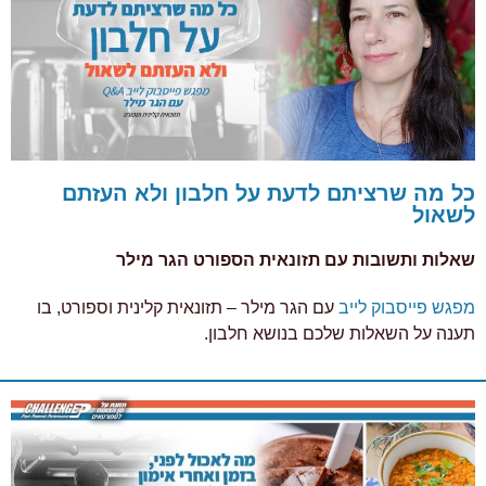
כל מה שרציתם לדעת על חלבון ולא העזתם
לשאול
שאלות ותשובות עם תזונאית הספורט הגר מילר
מפגש פייסבוק לייב
עם הגר מילר – תזונאית קלינית וספורט,
בו
תענה על השאלות שלכם בנושא חלבון.